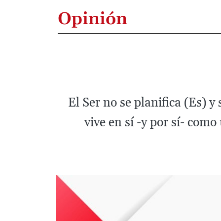
Opinión
El Ser no se planifica (Es) y
vive en sí -y por sí- como