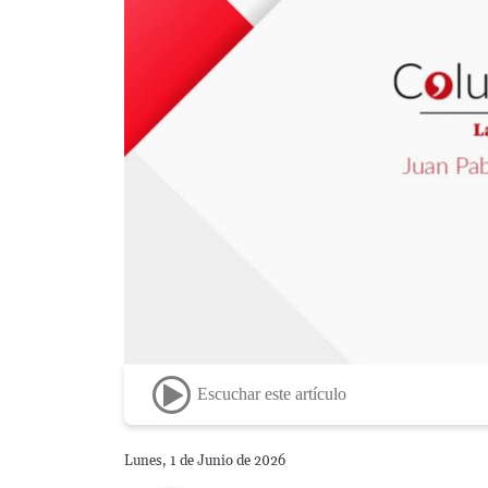
Escuchar este artículo
Lunes, 1 de Junio de 2026