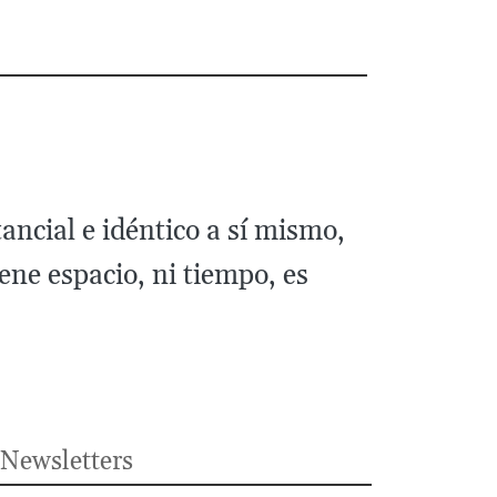
tancial e idéntico a sí mismo,
iene espacio, ni tiempo, es
Newsletters