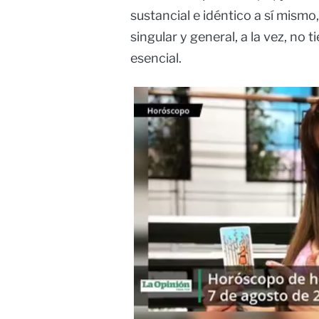
sustancial e idéntico a sí mismo,
singular y general, a la vez, no 
esencial.