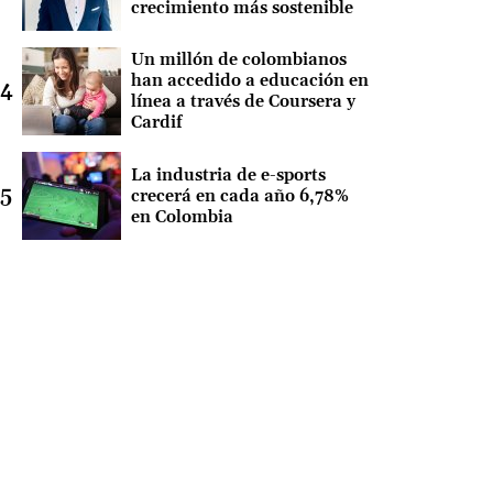
crecimiento más sostenible
Un millón de colombianos
han accedido a educación en
línea a través de Coursera y
Cardif
La industria de e-sports
crecerá en cada año 6,78%
en Colombia