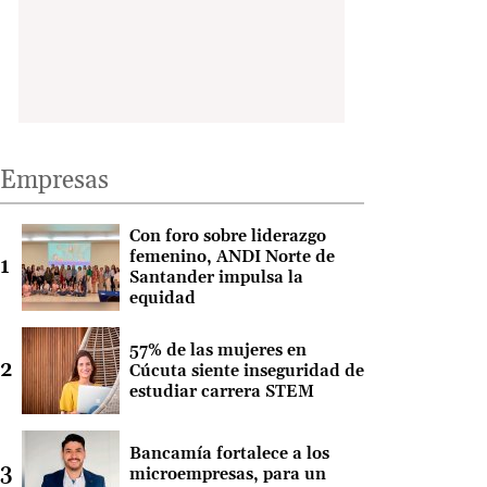
Empresas
Con foro sobre liderazgo
femenino, ANDI Norte de
Santander impulsa la
equidad
57% de las mujeres en
Cúcuta siente inseguridad de
estudiar carrera STEM
Bancamía fortalece a los
microempresas, para un