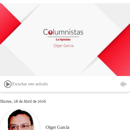
Escuchar este artículo
Martes, 28 de Abril de 2026
Olger García