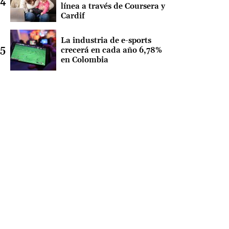
línea a través de Coursera y
Cardif
La industria de e-sports
crecerá en cada año 6,78%
en Colombia