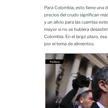
Para Colombia, esto tiene una d
precios del crudo significan más
y un alivio para las cuentas ext
mayor si no se hubiera desestim
Colombia. En el largo plazo, esa
por el tema de alimentos.