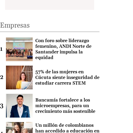
Empresas
Con foro sobre liderazgo
femenino, ANDI Norte de
Santander impulsa la
equidad
57% de las mujeres en
Cúcuta siente inseguridad de
estudiar carrera STEM
Bancamía fortalece a los
microempresas, para un
crecimiento más sostenible
Un millón de colombianos
han accedido a educación en