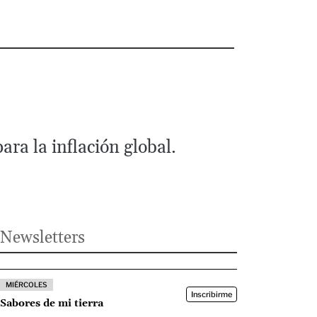
ra la inflación global.
Newsletters
MIÉRCOLES
Inscribirme
Sabores de mi tierra