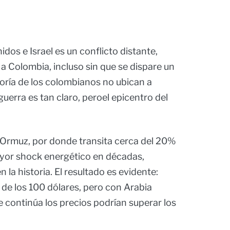
idos e Israel es un conflicto distante,
 Colombia, incluso sin que se dispare un
ayoría de los colombianos no ubican a
guerra es tan claro, peroel epicentro del
de Ormuz, por donde transita cerca del 20%
ayor shock energético en décadas,
la historia. El resultado es evidente:
 de los 100 dólares, pero con Arabia
re continúa los precios podrían superar los