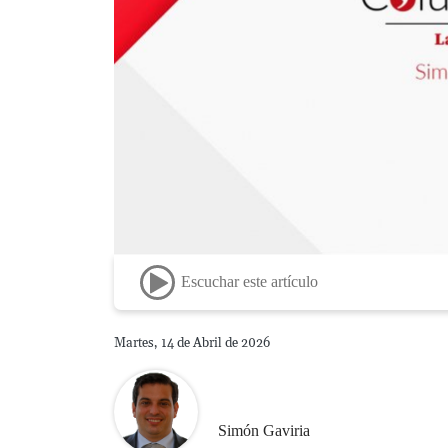
Escuchar este artículo
Martes, 14 de Abril de 2026
Simón Gaviria