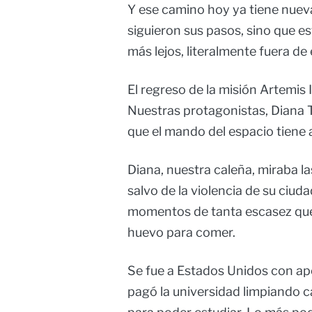
Y ese camino hoy ya tiene nuev
siguieron sus pasos, sino que 
más lejos, literalmente fuera de 
El regreso de la misión Artemis I
Nuestras protagonistas, Diana Tr
que el mando del espacio tiene
Diana, nuestra caleña, miraba la
salvo de la violencia de su ciud
momentos de tanta escasez que
huevo para comer.
Se fue a Estados Unidos con ape
pagó la universidad limpiando c