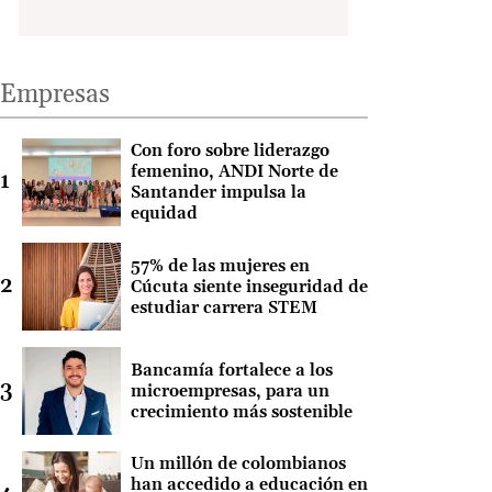
Empresas
Con foro sobre liderazgo
femenino, ANDI Norte de
Santander impulsa la
equidad
57% de las mujeres en
Cúcuta siente inseguridad de
estudiar carrera STEM
Bancamía fortalece a los
microempresas, para un
crecimiento más sostenible
Un millón de colombianos
han accedido a educación en