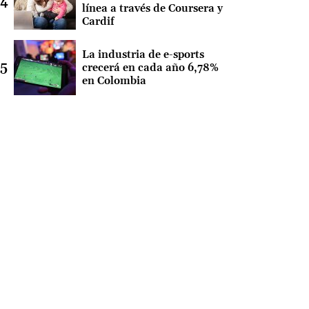
línea a través de Coursera y
Cardif
La industria de e-sports
crecerá en cada año 6,78%
en Colombia