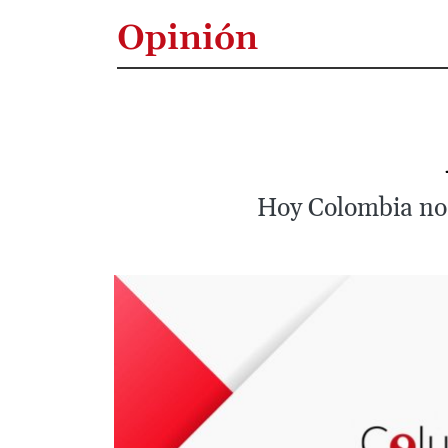
Opinión
Hoy Colombia no s