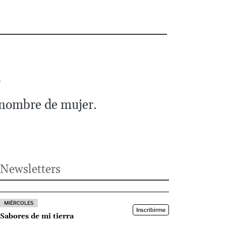
o
n nombre de mujer.
Newsletters
MIÉRCOLES
Inscribirme
Sabores de mi tierra