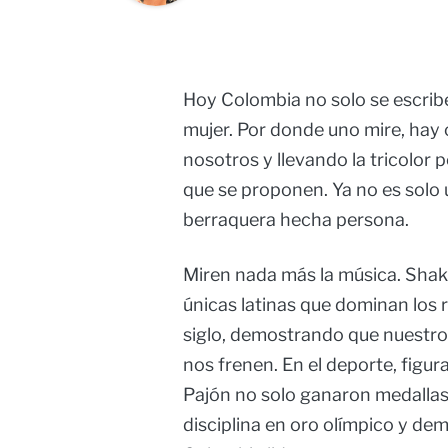
Hoy Colombia no solo se escribe
mujer. Por donde uno mire, hay
nosotros y llevando la tricolor 
que se proponen. Ya no es solo 
berraquera hecha persona.
Miren nada más la música. Shaki
únicas latinas que dominan los r
siglo, demostrando que nuestro 
nos frenen. En el deporte, figu
Pajón no solo ganaron medallas:
disciplina en oro olímpico y d