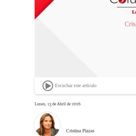
Escuchar este artículo
Lunes, 13 de Abril de 2026
Cristina Plazas