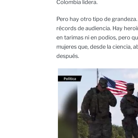
Colombia lidera.
Pero hay otro tipo de grandeza.
récords de audiencia. Hay hero
en tarimas ni en podios, pero q
mujeres que, desde la ciencia, 
después.