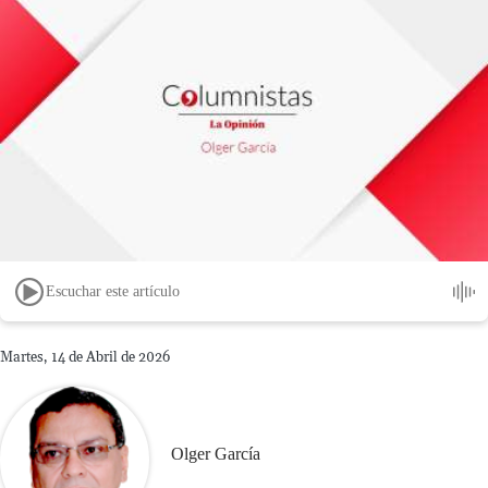
Escuchar este artículo
Martes, 14 de Abril de 2026
Olger García