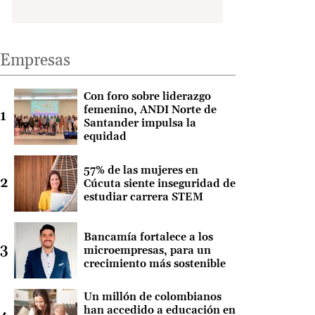
Empresas
Con foro sobre liderazgo
femenino, ANDI Norte de
Santander impulsa la
equidad
57% de las mujeres en
Cúcuta siente inseguridad de
estudiar carrera STEM
Bancamía fortalece a los
microempresas, para un
crecimiento más sostenible
Un millón de colombianos
han accedido a educación en