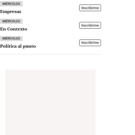
MIÉRCOLES
Inscribirme
Empresas
MIÉRCOLES
Inscribirme
En Contexto
MIÉRCOLES
Inscribirme
Política al punto