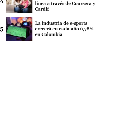
línea a través de Coursera y
Cardif
La industria de e-sports
crecerá en cada año 6,78%
en Colombia