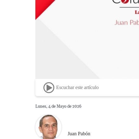
Escuchar este artículo
Lunes, 4 de Mayo de 2026
Juan Pabón