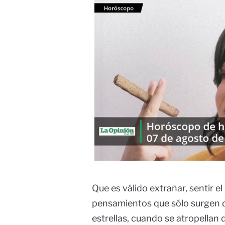
Que es válido extrañar, sentir e
pensamientos que sólo surgen de
estrellas, cuando se atropellan d