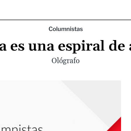
Columnistas
 es una espiral de
Ológrafo