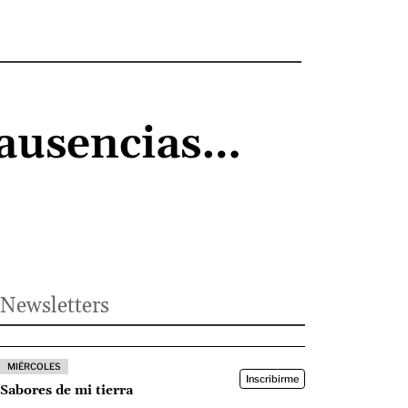
 ausencias…
Newsletters
MIÉRCOLES
Inscribirme
Sabores de mi tierra