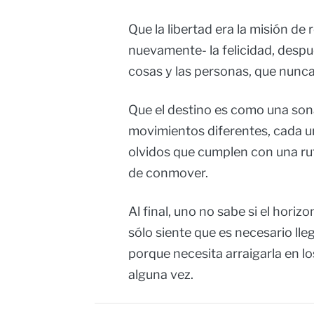
Que la libertad era la misión de 
nuevamente- la felicidad, despu
cosas y las personas, que nunca
Que el destino es como una son
movimientos diferentes, cada u
olvidos que cumplen con una rut
de conmover.
Al final, uno no sabe si el horiz
sólo siente que es necesario lleg
porque necesita arraigarla en lo
alguna vez.