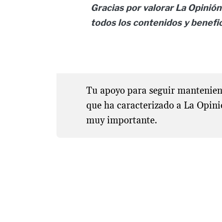
Gracias por valorar La Opinión 
todos los contenidos y benefi
Tu apoyo para seguir manteniend
que ha caracterizado a La Opini
muy importante.