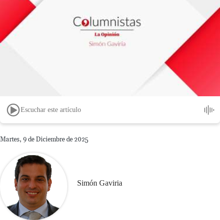
Escuchar este artículo
Martes, 9 de Diciembre de 2025
Simón Gaviria