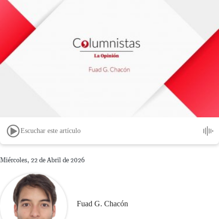
Escuchar este artículo
Miércoles, 22 de Abril de 2026
Fuad G. Chacón