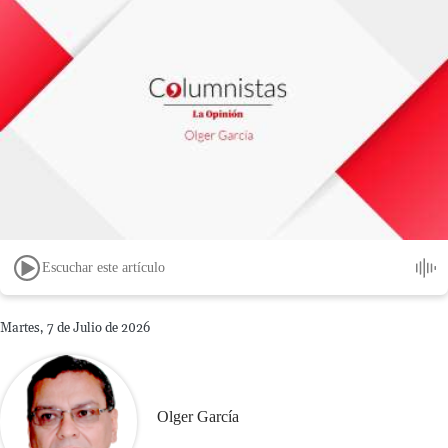
Escuchar este artículo
Martes, 7 de Julio de 2026
Olger García