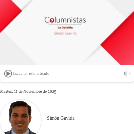
Escuchar este artículo
Martes, 11 de Noviembre de 2025
Simón Gaviria