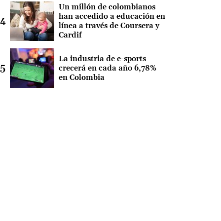
Un millón de colombianos
han accedido a educación en
línea a través de Coursera y
Cardif
La industria de e-sports
crecerá en cada año 6,78%
en Colombia