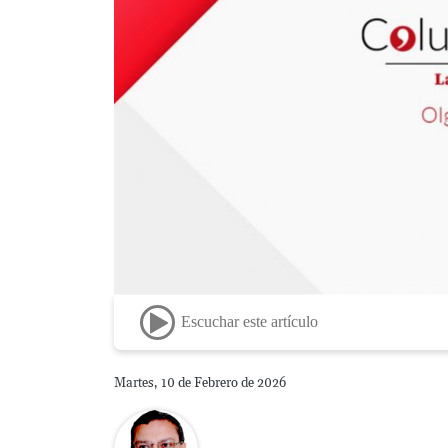
Escuchar este artículo
Martes, 10 de Febrero de 2026