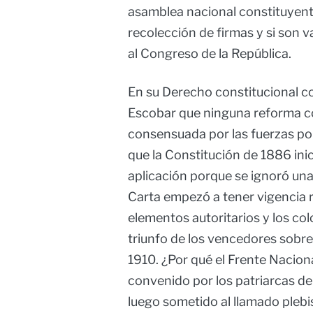
asamblea nacional constituyent
recolección de firmas y si son 
al Congreso de la República.
En su Derecho constitucional c
Escobar que ninguna reforma con
consensuada por las fuerzas pol
que la Constitución de 1886 in
aplicación porque se ignoró una 
Carta empezó a tener vigencia r
elementos autoritarios y los co
triunfo de los vencedores sobre 
1910. ¿Por qué el Frente Nacion
convenido por los patriarcas de 
luego sometido al llamado plebis