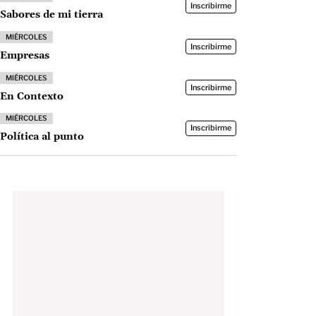
Inscribirme
Sabores de mi tierra
MIÉRCOLES
Inscribirme
Empresas
MIÉRCOLES
Inscribirme
En Contexto
MIÉRCOLES
Inscribirme
Política al punto