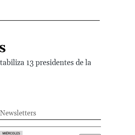
s
abiliza 13 presidentes de la
Newsletters
MIÉRCOLES