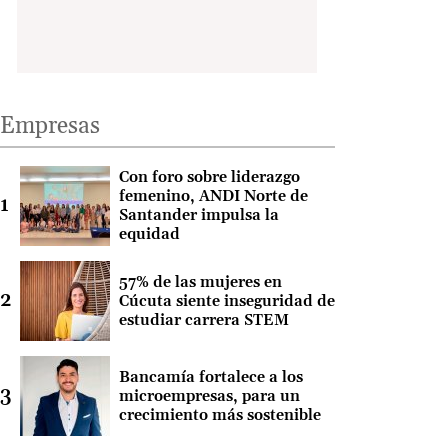
Empresas
Con foro sobre liderazgo
femenino, ANDI Norte de
Santander impulsa la
equidad
57% de las mujeres en
Cúcuta siente inseguridad de
estudiar carrera STEM
Bancamía fortalece a los
microempresas, para un
crecimiento más sostenible