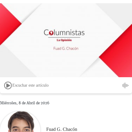
Escuchar este artículo
Miércoles, 8 de Abril de 2026
Fuad G. Chacón