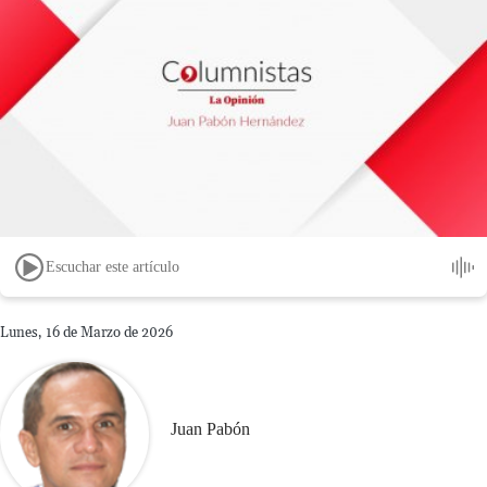
Escuchar este artículo
Lunes, 16 de Marzo de 2026
Juan Pabón