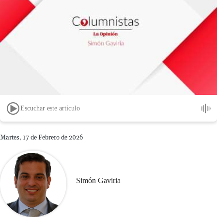
Escuchar este artículo
Martes, 17 de Febrero de 2026
Simón Gaviria