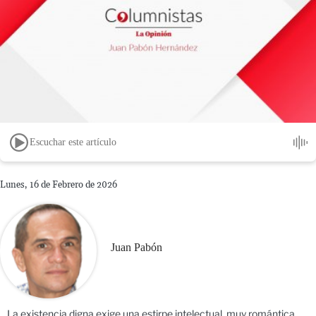
Escuchar este artículo
Lunes, 16 de Febrero de 2026
Juan Pabón
La existencia digna exige una estirpe intelectual, muy romántica,