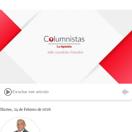
Escuchar este artículo
Martes, 24 de Febrero de 2026