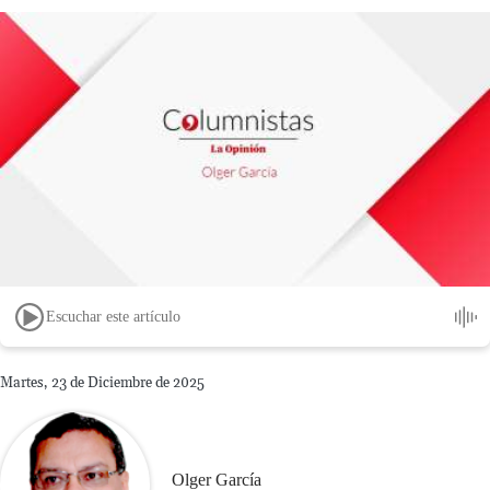
Escuchar este artículo
Martes, 23 de Diciembre de 2025
Olger García