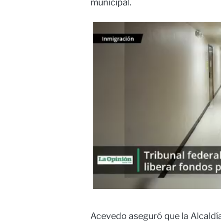
municipal.
Acevedo aseguró que la Alcaldía