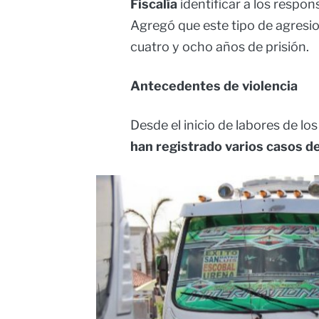
Fiscalía
identificar a los respon
Agregó que este tipo de agresi
cuatro y ocho años de prisión.
Antecedentes de violencia
Desde el inicio de labores de lo
han registrado varios casos de