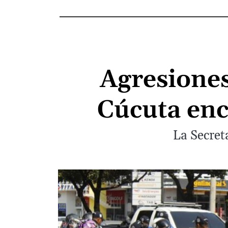
Agresiones
Cúcuta enc
La Secret