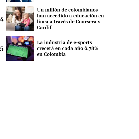
Un millón de colombianos
han accedido a educación en
línea a través de Coursera y
Cardif
La industria de e-sports
crecerá en cada año 6,78%
en Colombia