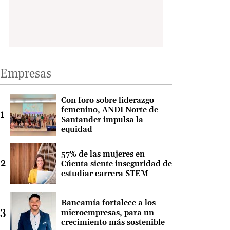
Empresas
Con foro sobre liderazgo
femenino, ANDI Norte de
Santander impulsa la
equidad
57% de las mujeres en
Cúcuta siente inseguridad de
estudiar carrera STEM
Bancamía fortalece a los
microempresas, para un
crecimiento más sostenible