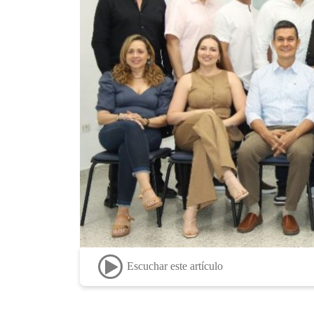
Escuchar este artículo