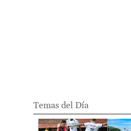
Temas del Día