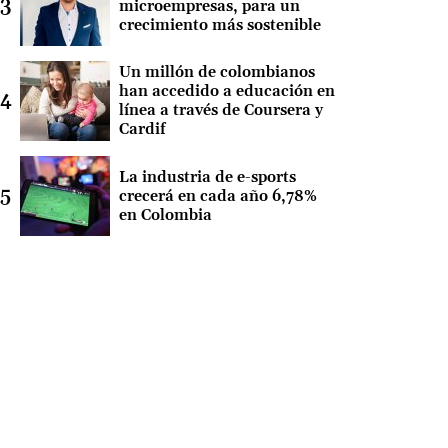
microempresas, para un
crecimiento más sostenible
Un millón de colombianos
han accedido a educación en
línea a través de Coursera y
Cardif
La industria de e-sports
crecerá en cada año 6,78%
en Colombia