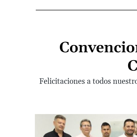
Convencion
C
Felicitaciones a todos nuestr