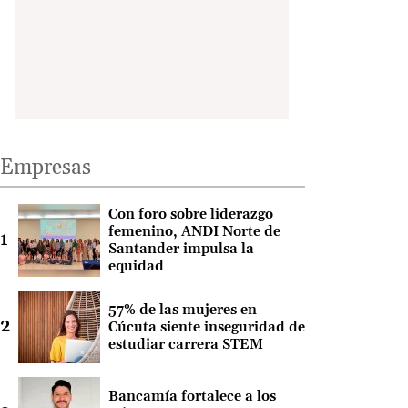
Empresas
Con foro sobre liderazgo
femenino, ANDI Norte de
Santander impulsa la
equidad
57% de las mujeres en
Cúcuta siente inseguridad de
estudiar carrera STEM
Bancamía fortalece a los