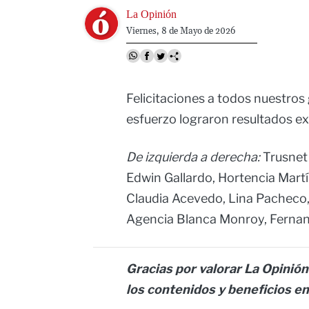
Image
La Opinión
Viernes, 8 de Mayo de 2026
Felicitaciones a todos nuestros
esfuerzo lograron resultados ex
De izquierda a derecha:
Trusnet 
Edwin Gallardo, Hortencia Martí
Claudia Acevedo, Lina Pacheco, 
Agencia Blanca Monroy, Ferna
Gracias por valorar La Opinión
los contenidos y beneficios e