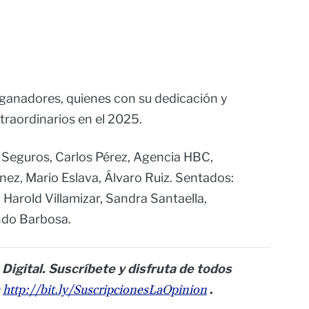
 ganadores, quienes con su dedicación y
traordinarios en el 2025.
Seguros, Carlos Pérez, Agencia HBC,
nez, Mario Eslava, Álvaro Ruiz. Sentados:
Harold Villamizar, Sandra Santaella,
ndo Barbosa.
 Digital. Suscríbete y disfruta de todos
n
http://bit.ly/SuscripcionesLaOpinion
.