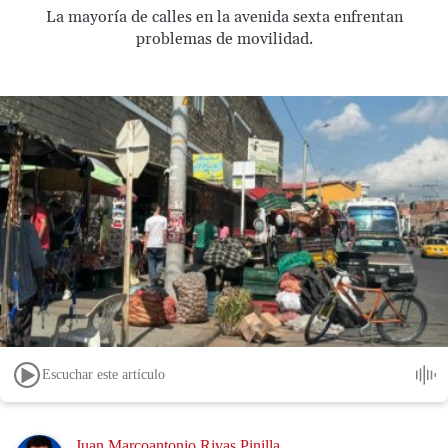
La mayoría de calles en la avenida sexta enfrentan
problemas de movilidad.
Escuchar este artículo
Image
Juan Marcoantonio Rivas Pinilla