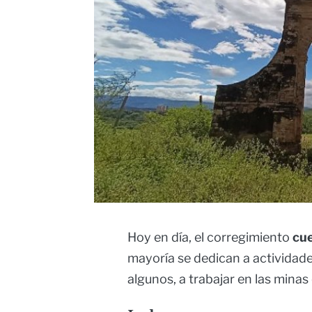
Hoy en día, el corregimiento
cu
mayoría se dedican a actividades
algunos, a trabajar en las minas