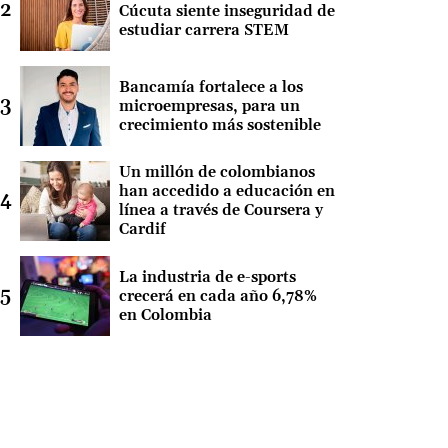
Cúcuta siente inseguridad de
estudiar carrera STEM
Bancamía fortalece a los
microempresas, para un
crecimiento más sostenible
Un millón de colombianos
han accedido a educación en
línea a través de Coursera y
Cardif
La industria de e-sports
crecerá en cada año 6,78%
en Colombia