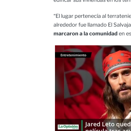
“El lugar pertenecía al terraten
alrededor fue llamado El Salvaja
marcaron a la comunidad
en es