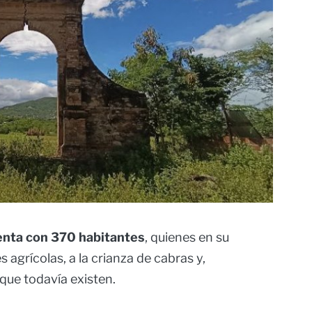
enta con 370 habitantes
, quienes en su
 agrícolas, a la crianza de cabras y,
 que todavía existen.