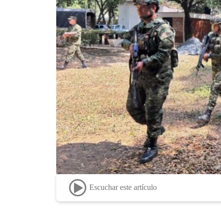
Escuchar este artículo