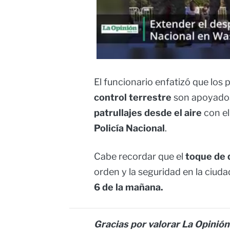
El funcionario enfatizó que los
control terrestre
son apoyados
patrullajes desde el aire
con el
Policía Nacional
.
Cabe recordar que el
toque de
orden y la seguridad en la ciudad
6 de la mañana.
Gracias por valorar La Opinión