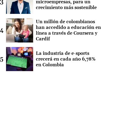
microempresas, para un
crecimiento más sostenible
Un millón de colombianos
han accedido a educación en
línea a través de Coursera y
Cardif
La industria de e-sports
crecerá en cada año 6,78%
en Colombia