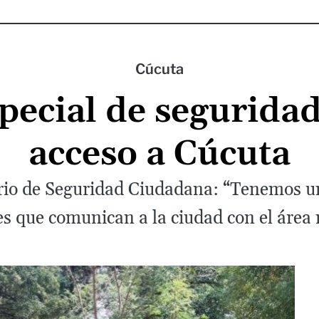
Cúcuta
pecial de seguridad 
acceso a Cúcuta
ario de Seguridad Ciudadana: “Tenemos un
es que comunican a la ciudad con el área