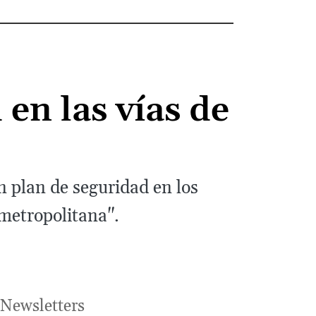
en las vías de
 plan de seguridad en los
 metropolitana".
Newsletters