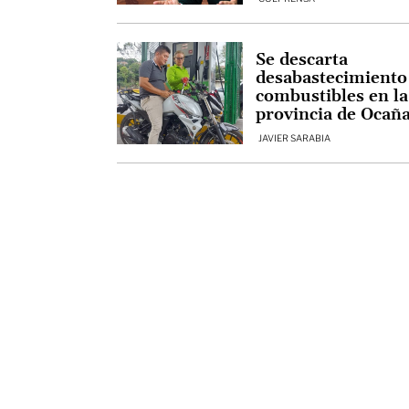
Se descarta
desabastecimiento
combustibles en la
provincia de Ocañ
JAVIER SARABIA