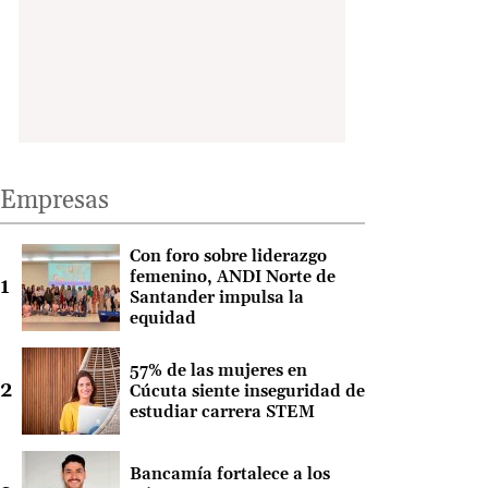
Empresas
Con foro sobre liderazgo
femenino, ANDI Norte de
Santander impulsa la
equidad
57% de las mujeres en
Cúcuta siente inseguridad de
estudiar carrera STEM
Bancamía fortalece a los