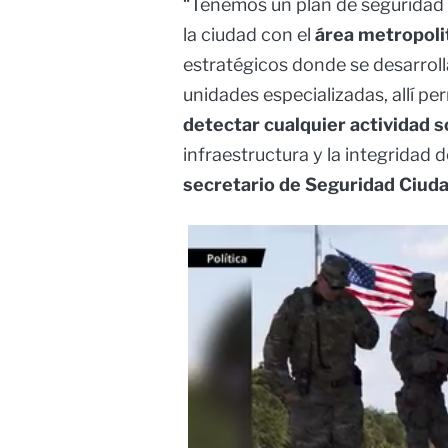
“Tenemos un plan de seguridad 
la ciudad con el
área metropoli
estratégicos donde se desarroll
unidades especializadas, allí
detectar cualquier actividad 
infraestructura y la integridad d
secretario de Seguridad Ciud