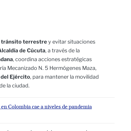
 tránsito terrestre
y evitar situaciones
Alcaldía de Cúcuta
, a través de la
adana
, coordina acciones estratégicas
lería Mecanizado N. 5 Hermógenes Maza,
del Ejército
, para mantener la movilidad
de la ciudad.
 en Colombia cae a niveles de pandemia