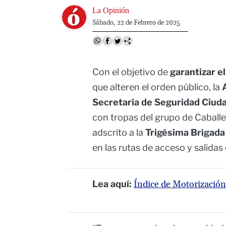
Image
La Opinión
Sábado, 22 de Febrero de 2025
Con el objetivo de
garantizar el
que alteren el orden público, la
Secretaría de Seguridad Ciud
con tropas del grupo de Cabal
adscrito a la
Trigésima Brigada 
en las rutas de acceso y salidas 
Lea aquí:
Índice de Motorización