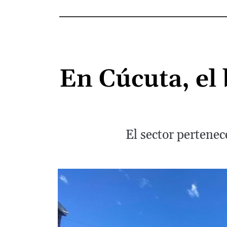
En Cúcuta, el 
El sector pertenec