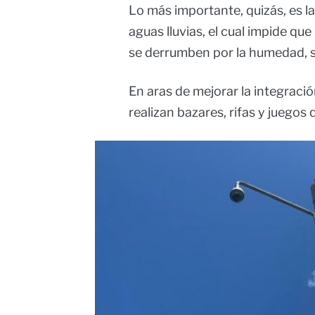
Lo más importante, quizás, es 
aguas lluvias, el cual impide que
se derrumben por la humedad, si
En aras de mejorar la integració
realizan bazares, rifas y juegos