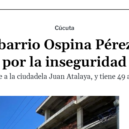
Cúcuta
barrio Ospina Pére
por la inseguridad
e a la ciudadela Juan Atalaya, y tiene 49