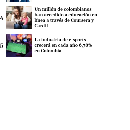
Un millón de colombianos
han accedido a educación en
línea a través de Coursera y
Cardif
La industria de e-sports
crecerá en cada año 6,78%
en Colombia