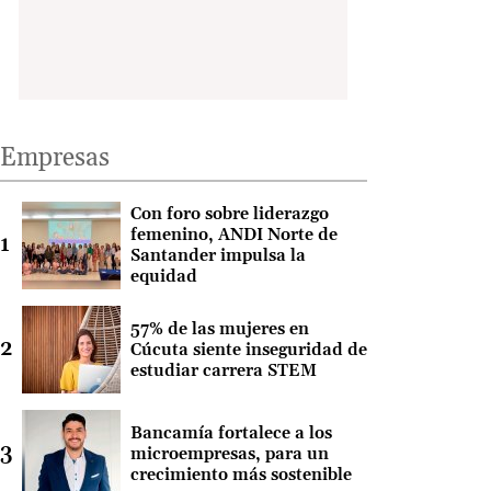
Empresas
Con foro sobre liderazgo
femenino, ANDI Norte de
Santander impulsa la
equidad
57% de las mujeres en
Cúcuta siente inseguridad de
estudiar carrera STEM
Bancamía fortalece a los
microempresas, para un
crecimiento más sostenible