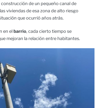
la construcción de un pequeño canal de
 las viviendas de esa zona de alto riesgo
tuación que ocurrió años atrás.
n en el
barrio
, cada cierto tiempo se
 que mejoran la relación entre habitantes.