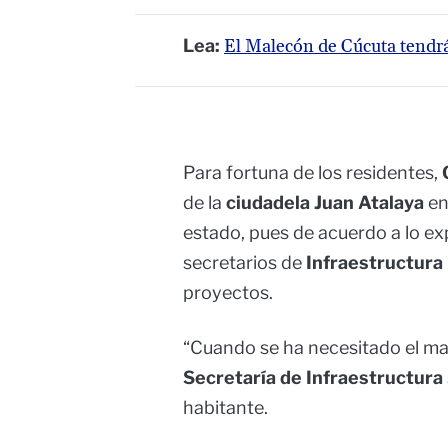
Lea:
El Malecón de Cúcuta tendrá
Para fortuna de los residentes,
de la
ciudadela Juan Atalaya
en
estado, pues de acuerdo a lo ex
secretarios de
Infraestructura
proyectos.
“Cuando se ha necesitado el man
Secretaría de Infraestructura
habitante.