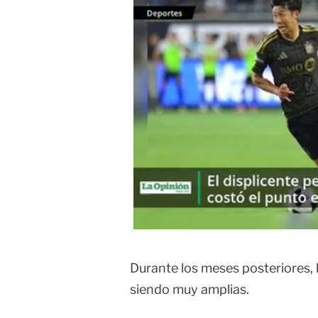
Durante los meses posteriores, 
siendo muy amplias.