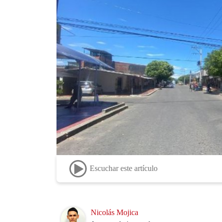
Escuchar este artículo
Image
Nicolás Mojica