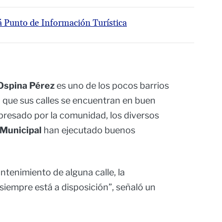
 Punto de Información Turística
Ospina Pérez
es uno de los pocos barrios
 que sus calles se encuentran en buen
presado por la comunidad, los diversos
 Municipal
han ejecutado buenos
tenimiento de alguna calle, la
siempre está a disposición”, señaló un