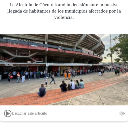
La Alcaldía de Cúcuta tomó la decisión ante la masiva
llegada de habitantes de los municipios afectados por la
violencia.
Escuchar este artículo