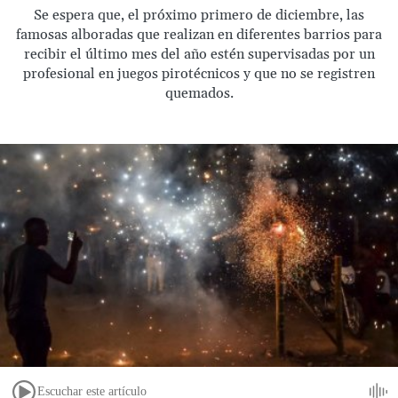
Se espera que, el próximo primero de diciembre, las
famosas alboradas que realizan en diferentes barrios para
recibir el último mes del año estén supervisadas por un
profesional en juegos pirotécnicos y que no se registren
quemados.
Escuchar este artículo