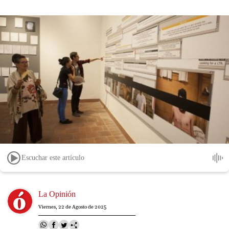
Escuchar este artículo
Image
La Opinión
Viernes, 22 de Agosto de 2025