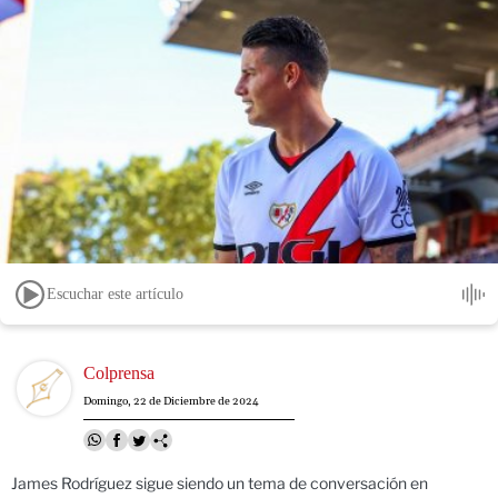
Escuchar este artículo
Image
Colprensa
Domingo, 22 de Diciembre de 2024
James Rodríguez sigue siendo un tema de conversación en