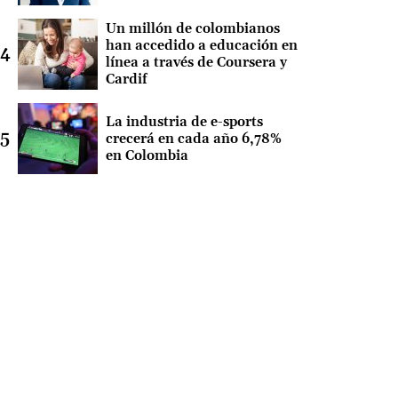
Un millón de colombianos
han accedido a educación en
línea a través de Coursera y
Cardif
La industria de e-sports
crecerá en cada año 6,78%
en Colombia