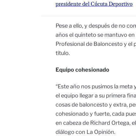
presidente del Cúcuta Deportivo
Pese a ello, y después de no co
años el quinteto se mantuvo en l
Profesional de Baloncesto y el 
título.
Equipo cohesionado
“Este año nos pusimos la meta y
el equipo llegar a su primera fin
cosas de baloncesto y extra, p
cohesionado y fuerte, cada pues
en cabeza de Richard Ortega, el
diálogo con La Opinión.