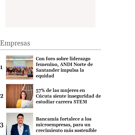
Empresas
Con foro sobre liderazgo
femenino, ANDI Norte de
Santander impulsa la
equidad
57% de las mujeres en
Cúcuta siente inseguridad de
estudiar carrera STEM
Bancamía fortalece a los
microempresas, para un
crecimiento más sostenible