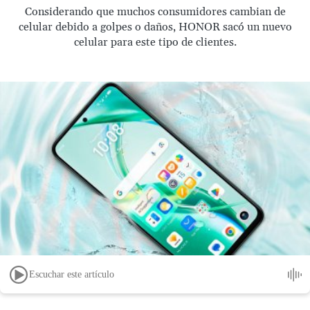
Considerando que muchos consumidores cambian de
celular debido a golpes o daños, HONOR sacó un nuevo
celular para este tipo de clientes.
Escuchar este artículo