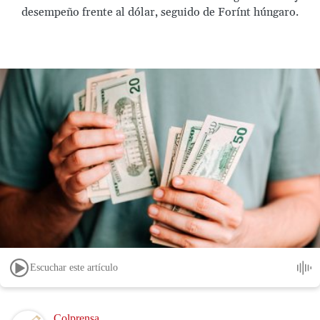
desempeño frente al dólar, seguido de Forínt húngaro.
Escuchar este artículo
Image
Colprensa