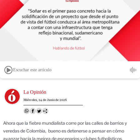
Escuchar este artículo
Image
La Opinión
Miércoles, 24 de Junio de 2026
Ahora que la fiebre mundialista corre por las calles de barrios y
veredas de Colombia, bueno es detenerse a pensar en cómo
avanzar hacia la mejora de escenarios y clubes futbolísticos.