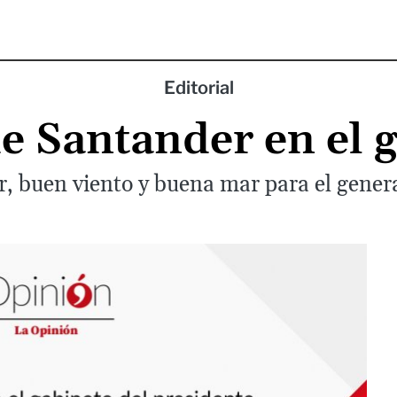
Editorial
e Santander en el 
ir, buen viento y buena mar para el genera