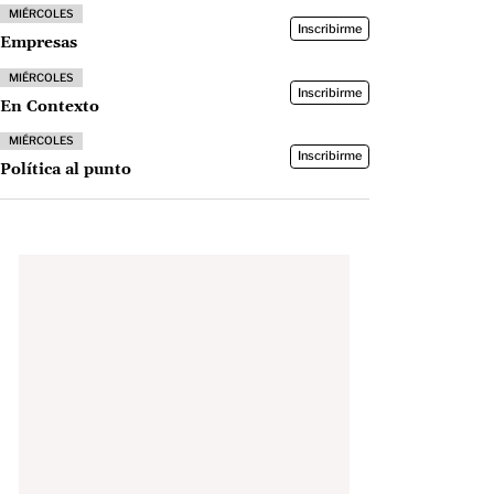
MIÉRCOLES
Inscribirme
Empresas
MIÉRCOLES
Inscribirme
En Contexto
MIÉRCOLES
Inscribirme
Política al punto