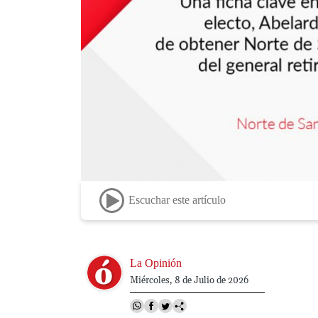
Escuchar este artículo
Image
La Opinión
Miércoles, 8 de Julio de 2026