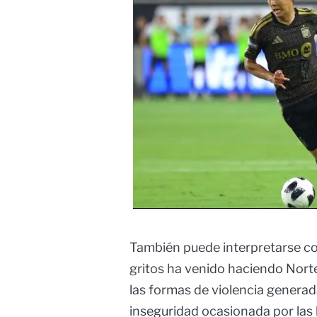
También puede interpretarse co
gritos ha venido haciendo Nort
las formas de violencia generad
inseguridad ocasionada por las