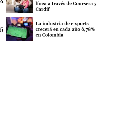
línea a través de Coursera y
Cardif
La industria de e-sports
crecerá en cada año 6,78%
en Colombia