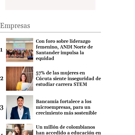
Empresas
Con foro sobre liderazgo
femenino, ANDI Norte de
Santander impulsa la
equidad
57% de las mujeres en
Cúcuta siente inseguridad de
estudiar carrera STEM
Bancamía fortalece a los
microempresas, para un
crecimiento más sostenible
Un millón de colombianos
han accedido a educación en