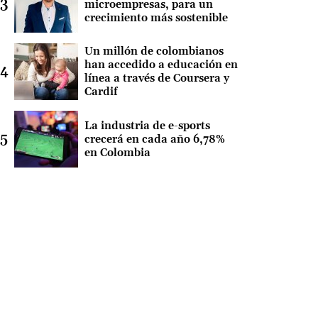
microempresas, para un
crecimiento más sostenible
Un millón de colombianos
han accedido a educación en
línea a través de Coursera y
Cardif
La industria de e-sports
crecerá en cada año 6,78%
en Colombia