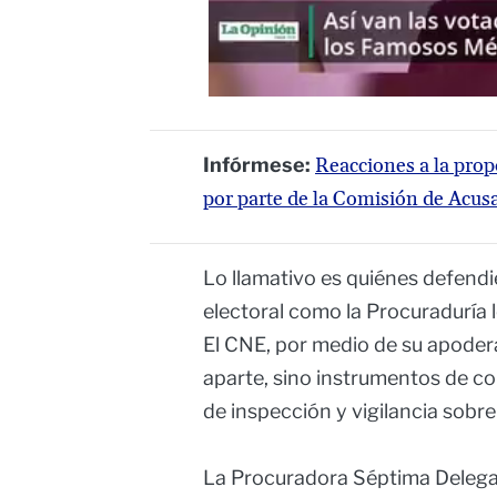
Infórmese:
Reacciones a la prop
por parte de la Comisión de Acus
Lo llamativo es quiénes defendi
electoral como la Procuraduría l
El CNE, por medio de su apoder
aparte, sino instrumentos de co
de inspección y vigilancia sobre 
La Procuradora Séptima Delega