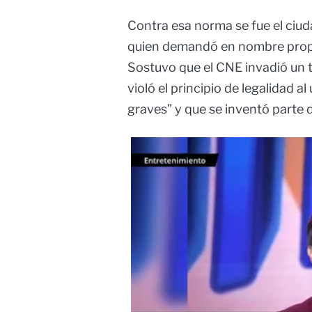
Contra esa norma se fue el ciu
quien demandó en nombre propio
Sostuvo que el CNE invadió un t
violó el principio de legalidad 
graves” y que se inventó parte 