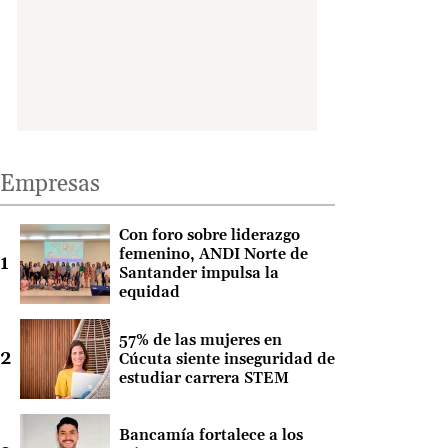
Empresas
Con foro sobre liderazgo
femenino, ANDI Norte de
Santander impulsa la
equidad
57% de las mujeres en
Cúcuta siente inseguridad de
estudiar carrera STEM
Bancamía fortalece a los