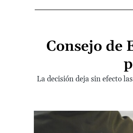
Consejo de 
p
La decisión deja sin efecto l