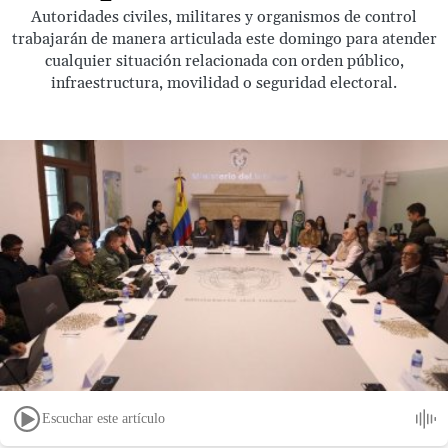
Autoridades civiles, militares y organismos de control
trabajarán de manera articulada este domingo para atender
cualquier situación relacionada con orden público,
infraestructura, movilidad o seguridad electoral.
Escuchar este artículo