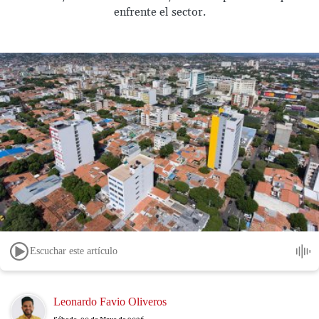
enfrente el sector.
Escuchar este artículo
Image
Leonardo Favio Oliveros