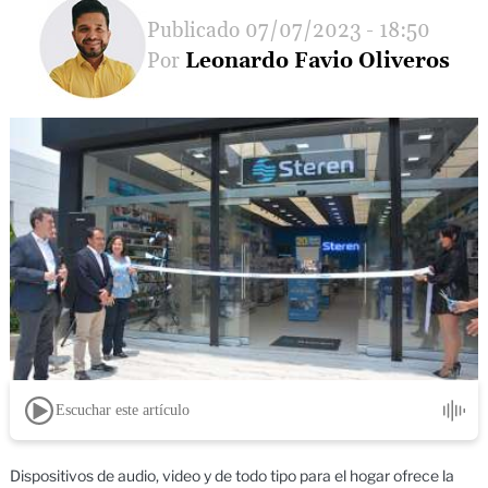
07/07/2023 - 18:50
Leonardo Favio Oliveros
Escuchar este artículo
Dispositivos de audio, video y de todo tipo para el hogar ofrece la