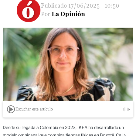
17/06/2025 - 10:50
La Opinión
Escuchar este artículo
Desde su llegada a Colombia en 2023, IKEA ha desarrollado un
modelo omnicanal que combina tiendas físicas en Bogotá, Cali y