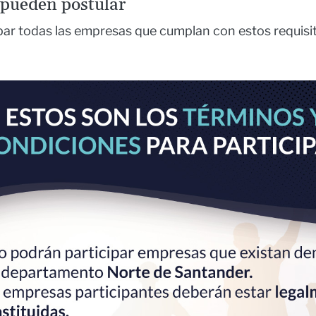
 pueden postular
par todas las empresas que cumplan con estos requisit