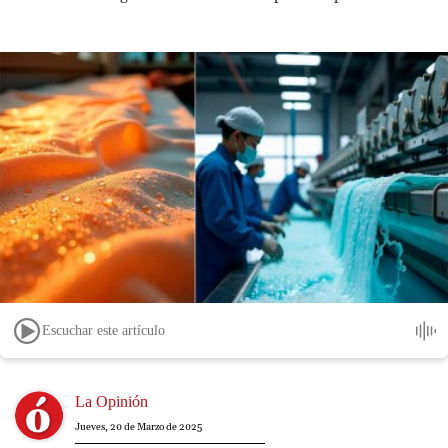
Escuchar este artículo
Image
La Opinión
Jueves, 20 de Marzo de 2025