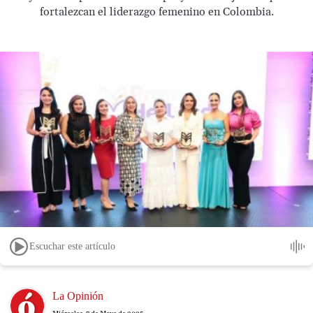
fortalezcan el liderazgo femenino en Colombia.
Escuchar este artículo
Image
La Opinión