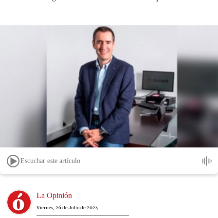
Escuchar este artículo
Image
La Opinión
Viernes, 26 de Julio de 2024