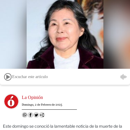
Escuchar este artículo
Image
La Opinión
Domingo, 2 de Febrero de 2025
Este domingo se conoció la lamentable noticia de la muerte de la