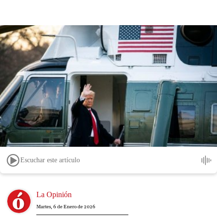
Escuchar este artículo
Image
La Opinión
Martes, 6 de Enero de 2026