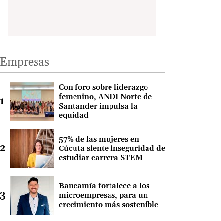
Empresas
Con foro sobre liderazgo
femenino, ANDI Norte de
Santander impulsa la
equidad
57% de las mujeres en
Cúcuta siente inseguridad de
estudiar carrera STEM
Bancamía fortalece a los
microempresas, para un
crecimiento más sostenible