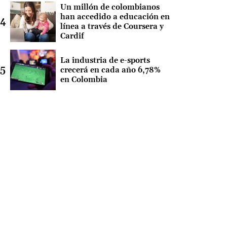
Un millón de colombianos
han accedido a educación en
línea a través de Coursera y
Cardif
La industria de e-sports
crecerá en cada año 6,78%
en Colombia