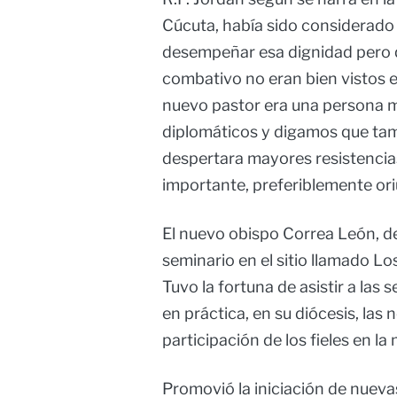
Cúcuta, había sido considerado
desempeñar esa dignidad pero qu
combativo no eran bien vistos e
nuevo pastor era una persona 
diplomáticos y digamos que ta
despertara mayores resistencias
importante, preferiblemente ori
El nuevo obispo Correa León, de
seminario en el sitio llamado L
Tuvo la fortuna de asistir a las 
en práctica, en su diócesis, las
participación de los fieles en la
Promovió la iniciación de nuevas