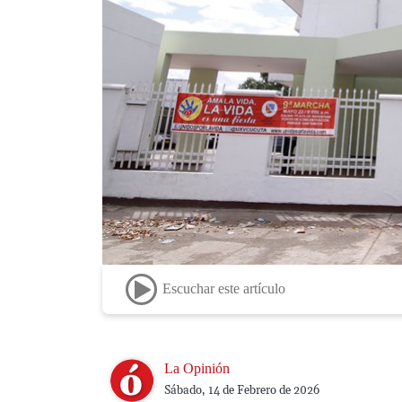
Escuchar este artículo
Image
La Opinión
Sábado, 14 de Febrero de 2026