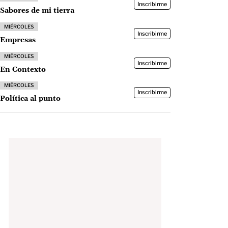
Inscribirme
Sabores de mi tierra
MIÉRCOLES
Inscribirme
Empresas
MIÉRCOLES
Inscribirme
En Contexto
MIÉRCOLES
Inscribirme
Política al punto