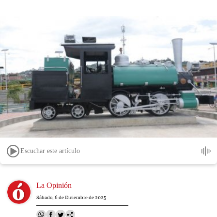
Escuchar este artículo
Image
La Opinión
Sábado, 6 de Diciembre de 2025