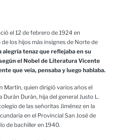
ció el 12 de febrero de 1924 en
de los hijos más insignes de Norte de
 alegría tenaz que reflejaba en su
 según el Nobel de Literatura Vicente
ente que veía, pensaba y luego hablaba.
n Martín, quien dirigió varios años el
a Durán Durán, hija del general Justo L.
colegio de las señoritas Jiménez en la
ecundaria en el Provincial San José de
lo de bachiller en 1940.