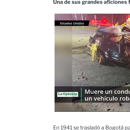
Una de sus grandes aficiones 
En 1941 se trasladó a Bogotá par