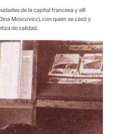
idades de la capital francesa y allí
 Dina Moscovicci, con quien se casó y
tiza de calidad.