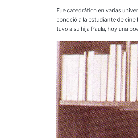
Fue catedrático en varias univers
conoció a la estudiante de cine
tuvo a su hija Paula, hoy una poe