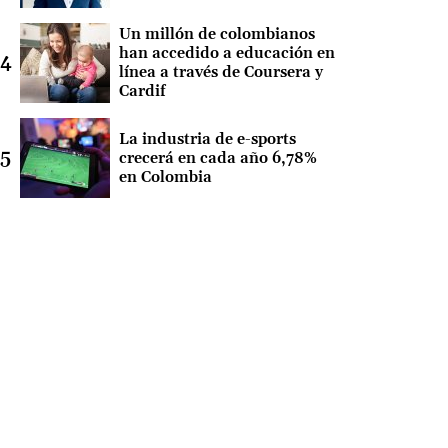
Un millón de colombianos
han accedido a educación en
línea a través de Coursera y
Cardif
La industria de e-sports
crecerá en cada año 6,78%
en Colombia