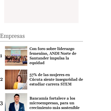
Empresas
Con foro sobre liderazgo
femenino, ANDI Norte de
Santander impulsa la
equidad
57% de las mujeres en
Cúcuta siente inseguridad de
estudiar carrera STEM
Bancamía fortalece a los
microempresas, para un
crecimiento más sostenible