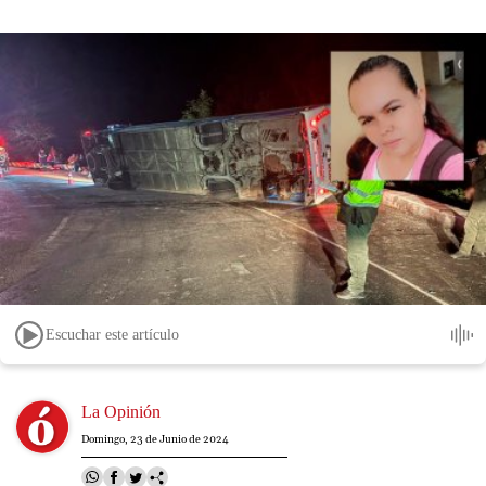
Escuchar este artículo
Image
La Opinión
Domingo, 23 de Junio de 2024