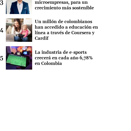
microempresas, para un
crecimiento más sostenible
Un millón de colombianos
han accedido a educación en
línea a través de Coursera y
Cardif
La industria de e-sports
crecerá en cada año 6,78%
en Colombia