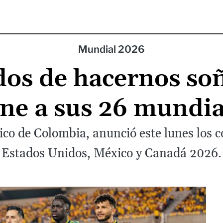
Mundial 2026
dos de hacernos so
ene a sus 26 mundia
nico de Colombia, anunció este lunes los 
Estados Unidos, México y Canadá 2026.