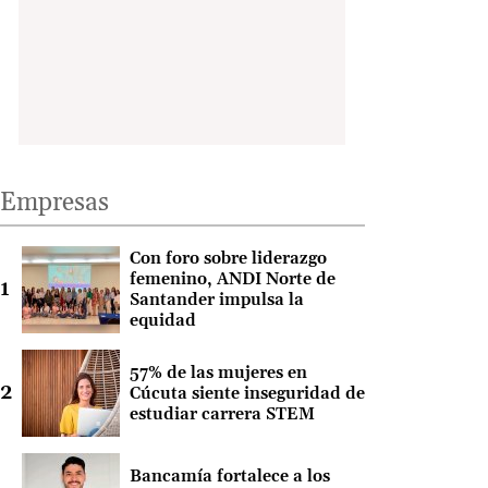
Empresas
Con foro sobre liderazgo
femenino, ANDI Norte de
Santander impulsa la
equidad
57% de las mujeres en
Cúcuta siente inseguridad de
estudiar carrera STEM
Bancamía fortalece a los