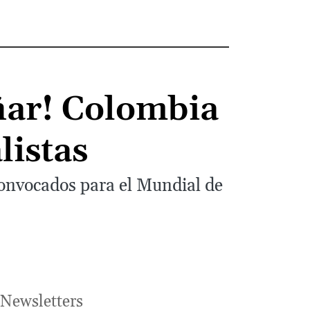
ñar! Colombia
listas
convocados para el Mundial de
Newsletters