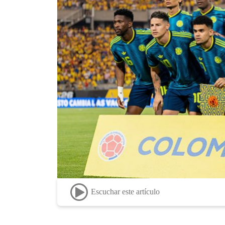
Escuchar este artículo