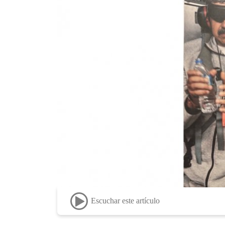
Escuchar este artículo