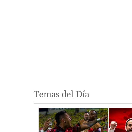
Temas del Día