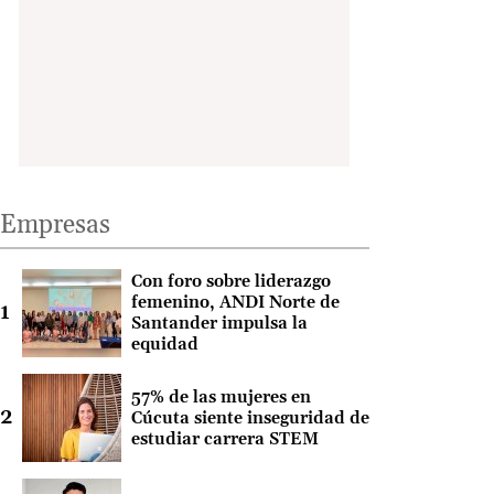
Empresas
Con foro sobre liderazgo
femenino, ANDI Norte de
Santander impulsa la
equidad
57% de las mujeres en
Cúcuta siente inseguridad de
estudiar carrera STEM