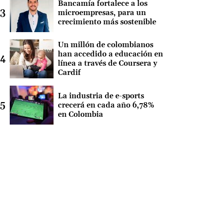
Bancamía fortalece a los
microempresas, para un
crecimiento más sostenible
Un millón de colombianos
han accedido a educación en
línea a través de Coursera y
Cardif
La industria de e-sports
crecerá en cada año 6,78%
en Colombia