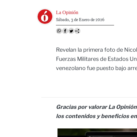
Image
La Opinión
Sábado, 3 de Enero de 2026
Revelan la primera foto de Nic
Fuerzas Militares de Estados U
venezolano fue puesto bajo arre
Gracias por valorar La Opinión
los contenidos y beneficios e