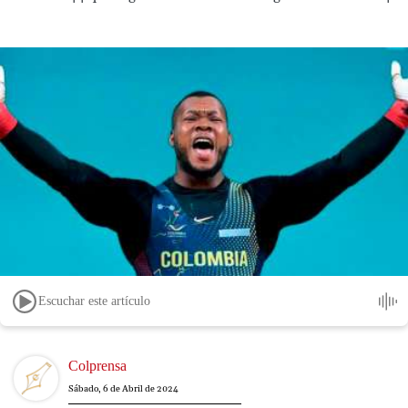
Escuchar este artículo
Image
Colprensa
Sábado, 6 de Abril de 2024